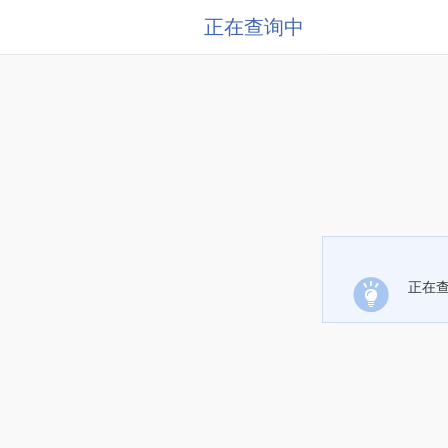
正在查询中
正在