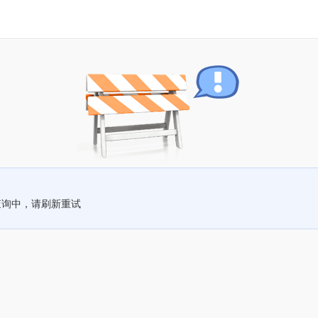
查询中，请刷新重试